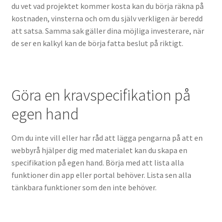
du vet vad projektet kommer kosta kan du börja räkna på
kostnaden, vinsterna och om du själv verkligen är beredd
att satsa. Samma sak gäller dina möjliga investerare, när
de ser en kalkyl kan de börja fatta beslut på riktigt.
Göra en kravspecifikation på
egen hand
Om du inte vill eller har råd att lägga pengarna på att en
webbyrå hjälper dig med materialet kan du skapa en
specifikation på egen hand. Börja med att lista alla
funktioner din app eller portal behöver. Lista sen alla
tänkbara funktioner som den inte behöver.