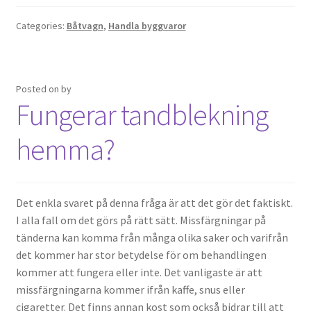
Categories:
Båtvagn
,
Handla byggvaror
Posted on
by
Fungerar tandblekning
hemma?
Det enkla svaret på denna fråga är att det gör det faktiskt.
I alla fall om det görs på rätt sätt. Missfärgningar på
tänderna kan komma från många olika saker och varifrån
det kommer har stor betydelse för om behandlingen
kommer att fungera eller inte. Det vanligaste är att
missfärgningarna kommer ifrån kaffe, snus eller
cigaretter. Det finns annan kost som också bidrar till att