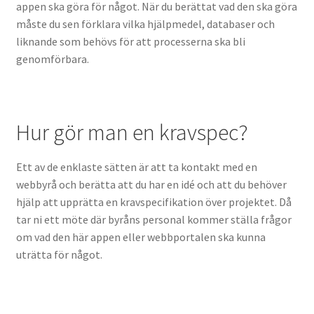
appen ska göra för något. När du berättat vad den ska göra
måste du sen förklara vilka hjälpmedel, databaser och
liknande som behövs för att processerna ska bli
genomförbara.
Hur gör man en kravspec?
Ett av de enklaste sätten är att ta kontakt med en
webbyrå och berätta att du har en idé och att du behöver
hjälp att upprätta en kravspecifikation över projektet. Då
tar ni ett möte där byråns personal kommer ställa frågor
om vad den här appen eller webbportalen ska kunna
uträtta för något.