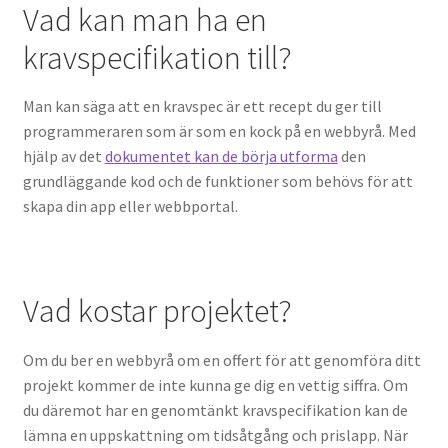
Vad kan man ha en
kravspecifikation till?
Man kan säga att en kravspec är ett recept du ger till
programmeraren som är som en kock på en webbyrå. Med
hjälp av det
dokumentet kan de börja utforma
den
grundläggande kod och de funktioner som behövs för att
skapa din app eller webbportal.
Vad kostar projektet?
Om du ber en webbyrå om en offert för att genomföra ditt
projekt kommer de inte kunna ge dig en vettig siffra. Om
du däremot har en genomtänkt kravspecifikation kan de
lämna en uppskattning om tidsåtgång och prislapp. När