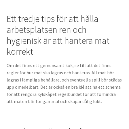
Ett tredje tips för att hålla
arbetsplatsen ren och
hygienisk är att hantera mat
korrekt
Om det finns ett gemensamt kök, se till att det finns
regler för hur mat ska lagras och hanteras. All mat bör
lagras i lämpliga behållare, och eventuella spill bör städas
upp omedelbart. Det är också en bra idé att ha ett schema
för att rengöra kylskåpet regelbundet för att förhindra
att maten blir för gammal och skapar dålig lukt.